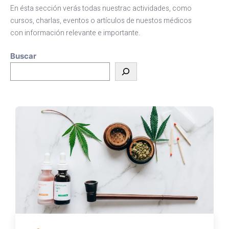
En ésta sección verás todas nuestrac actividades, como
cursos, charlas, eventos o artículos de nuestos médicos
con información relevante e importante.
Buscar