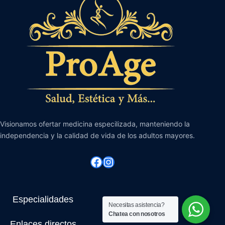
Visionamos ofertar medicina especilizada, manteniendo la
independencia y la calidad de vida de los adultos mayores.
Facebook
Instagram
Especialidades
Necesitas asistencia?
Chatea con nosotros
Enlaces directos