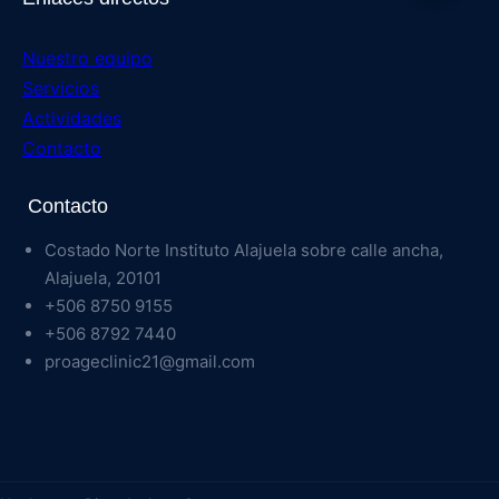
Nuestro equipo
Servicios
Actividades
Contacto
Contacto
Costado Norte Instituto Alajuela sobre calle ancha,
Alajuela, 20101
+506 8750 9155
+506 8792 7440
proageclinic21@gmail.com