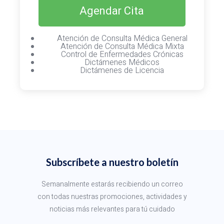
Agendar Cita
Atención de Consulta Médica General
Atención de Consulta Médica Mixta
Control de Enfermedades Crónicas
Dictámenes Médicos
Dictámenes de Licencia
Subscríbete a nuestro boletín
Semanalmente estarás recibiendo un correo
con todas nuestras promociones, actividades y
noticias más relevantes para tú cuidado